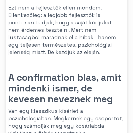
Ezt nem a fejlesztők ellen mondom.
Ellenkezőleg: a legjobb fejlesztők is
pontosan tudják, hogy a saját kódjukat
nem érdemes tesztelni. Mert nem
lustaságból maradnak el a hibák - hanem
egy teljesen természetes, pszichológiai
jelenség miatt. De kezdjük az elején.
A confirmation bias, amit
mindenki ismer, de
kevesen neveznek meg
Van egy klasszikus kísérlet a
pszichológiában. Megkérnek egy csoportot,
hogy számolják meg egy kosárlabda