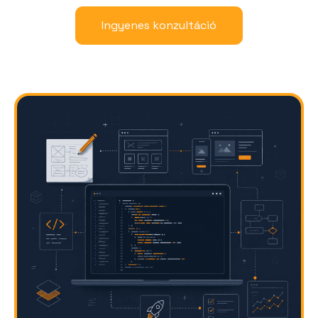
Ingyenes konzultáció