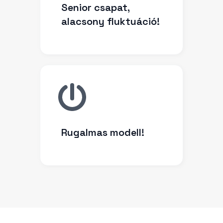
Senior csapat,
alacsony fluktuáció!
Rugalmas modell!