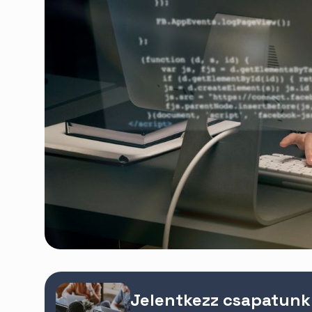
Jelentkezz csapatunk