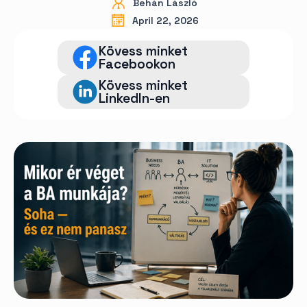
Behán László
April 22, 2026
Kövess minket
Facebookon
Kövess minket
LinkedIn-en