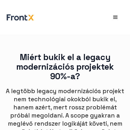
Miért bukik el a legacy
modernizációs projektek
90%-a?
A legtöbb legacy modernizációs projekt
nem technológiai okokból bukik el,
hanem azért, mert rossz problémát
próbál megoldani. A scope gyakran a
meglévő rendszer logikáját követi, nem